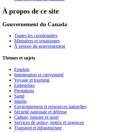
À propos de ce site
Gouvernement du Canada
Toutes les coordonnées
Ministères et organismes
À propos du gouvernement
Thèmes et sujets
Emplois
Immigration et citoyenneté
Voyage et tourisme
Entreprises
Prestations
Santé
Impôts
Environnement et ressources naturelles
Sécurité nationale et défense
Culture, histoire et sport
Services de police, justice et urgences
Transport et infrastructure