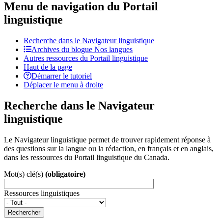
Menu de navigation du Portail
linguistique
Recherche dans le Navigateur linguistique
Archives du blogue Nos langues
Autres ressources du Portail linguistique
Haut de la page
Démarrer le tutoriel
Déplacer le menu à droite
Recherche dans le Navigateur
linguistique
Le Navigateur linguistique permet de trouver rapidement réponse à
des questions sur la langue ou la rédaction, en français et en anglais,
dans les ressources du Portail linguistique du Canada.
Mot(s) clé(s)
(obligatoire)
Ressources linguistiques
Rechercher