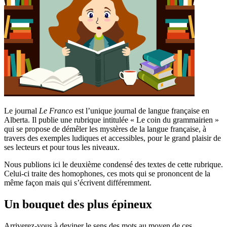
Le journal
Le Franco
est l’unique journal de langue française en
Alberta. Il publie une rubrique intitulée « Le coin du grammairien »
qui se propose de démêler les mystères de la langue française, à
travers des exemples ludiques et accessibles, pour le grand plaisir de
ses lecteurs et pour tous les niveaux.
Nous publions ici le deuxième condensé des textes de cette rubrique.
Celui-ci traite des homophones, ces mots qui se prononcent de la
même façon mais qui s’écrivent différemment.
Un bouquet des plus épineux
Arriverez-vous à deviner le sens des mots au moyen de ces