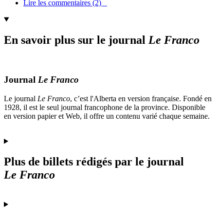
Lire les commentaires (2)
En savoir plus sur le journal
Le Franco
Journal
Le Franco
Le journal
Le Franco
, c’est l'Alberta en version française. Fondé en
1928, il est le seul journal francophone de la province. Disponible
en version papier et Web, il offre un contenu varié chaque semaine.
Plus de billets rédigés par le journal
Le Franco