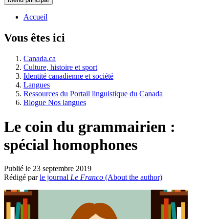
Accueil
Vous êtes ici
Canada.ca
Culture, histoire et sport
Identité canadienne et société
Langues
Ressources du Portail linguistique du Canada
Blogue Nos langues
Le coin du grammairien :
spécial homophones
Publié le 23 septembre 2019
Rédigé par
le journal
Le Franco
(About the author)