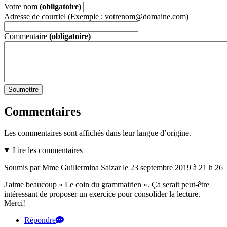
Votre nom
(obligatoire)
Adresse de courriel (Exemple : votrenom@domaine.com)
Commentaire
(obligatoire)
Soumettre
Commentaires
Les commentaires sont affichés dans leur langue d’origine.
Lire les commentaires
Soumis par Mme Guillermina Saizar le 23 septembre 2019 à 21 h 26
J'aime beaucoup « Le coin du grammairien ». Ça serait peut-être
intéressant de proposer un exercice pour consolider la lecture.
Merci!
Répondre