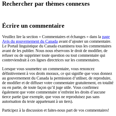
Rechercher par thèmes connexes
Écrire un commentaire
Veuillez lire la section « Commentaires et échanges » dans la
page
Avis du gouvernement du Canada
avant d’ajouter un commentaire.
Le Portail linguistique du Canada examinera tous les commentaires
avant de les publier. Nous nous réservons le droit de modifier, de
refuser ou de supprimer toute question ou tout commentaire qui
contreviendrait à ces lignes directrices sur les commentaires.
Lorsque vous soumettez un commentaire, vous renoncez
définitivement à vos droits moraux, ce qui signifie que vous donnez
au gouvernement du Canada la permission d’utiliser, de reproduire,
de modifier et de diffuser votre commentaire gratuitement, en totalité
ou en partie, de toute façon qu’il juge utile. Vous confirmez
également que votre commentaire n’enfreint les droits d’aucune
tierce partie (par exemple, que vous ne reproduisez pas sans
autorisation du texte appartenant à un tiers).
Participez à la discussion et faites-nous part de vos commentaires!