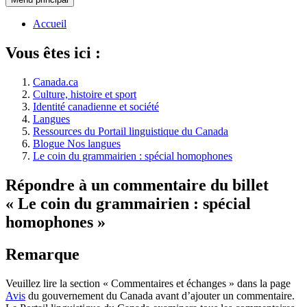
Accueil
Vous êtes ici :
Canada.ca
Culture, histoire et sport
Identité canadienne et société
Langues
Ressources du Portail linguistique du Canada
Blogue Nos langues
Le coin du grammairien : spécial homophones
Répondre à un commentaire du billet
« Le coin du grammairien : spécial
homophones »
Remarque
Veuillez lire la section « Commentaires et échanges » dans la page
Avis
du gouvernement du Canada avant d’ajouter un commentaire.