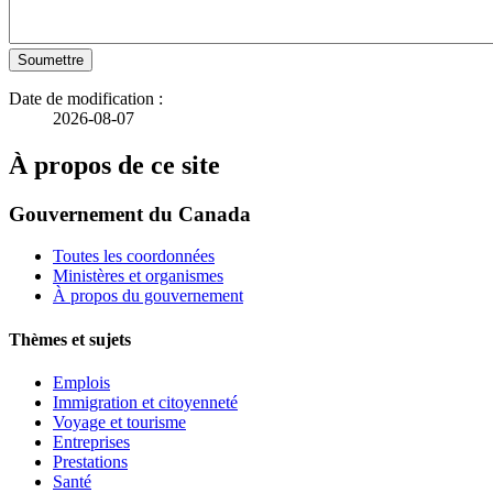
Soumettre
Date de modification :
2026-08-07
À propos de ce site
Gouvernement du Canada
Toutes les coordonnées
Ministères et organismes
À propos du gouvernement
Thèmes et sujets
Emplois
Immigration et citoyenneté
Voyage et tourisme
Entreprises
Prestations
Santé