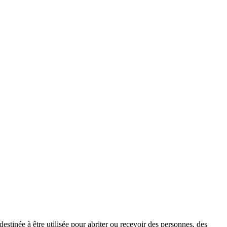
stinée à être utilisée pour abriter ou recevoir des personnes, des