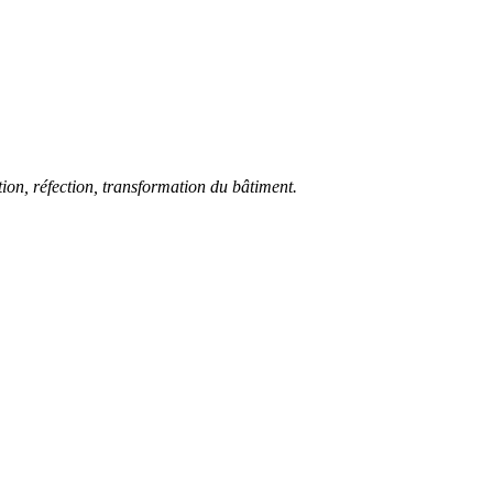
ion, réfection, transformation du bâtiment.