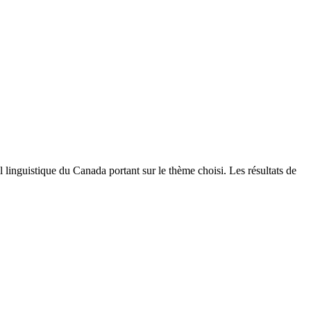
linguistique du Canada portant sur le thème choisi. Les résultats de