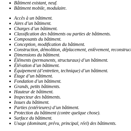
Bâtiment existant, neuf.
Bâtiment mobile, modulaire.
Accès à un bâtiment.
Aires d’un bâtiment.
Charges d’un bâtiment.
Classification des bâtiments ou parties de bâtiments.
Composants du bâtiment.
Conception, modification du bâtiment.
Construction, démolition, déplacement, enlèvement, reconstruct
Dimensions du bâtiment.
Éléments (permanents, structuraux) d’un bâtiment.
Élévation d’un bâtiment.
Équipement (d’entretien, technique) d’un bâtiment.
Étage d’un bâtiment.
Fondation d’un bâtiment.
Grands, petits bâtiments.
Hauteur de bâtiment.
Inspecteur des bâtiments.
Issues du bâtiment.
Parties (extérieures) d’un bâtiment.
Protection du bâtiment (contre quelque chose).
Surface du bâtiment.
Usage (dominant, prévu, principal, réel) des bâtiments.