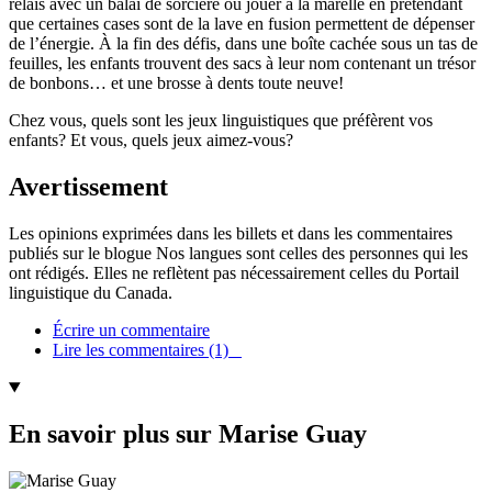
relais avec un balai de sorcière ou jouer à la marelle en prétendant
que certaines cases sont de la lave en fusion permettent de dépenser
de l’énergie. À la fin des défis, dans une boîte cachée sous un tas de
feuilles, les enfants trouvent des sacs à leur nom contenant un trésor
de bonbons… et une brosse à dents toute neuve!
Chez vous, quels sont les jeux linguistiques que préfèrent vos
enfants? Et vous, quels jeux aimez-vous?
Avertissement
Les opinions exprimées dans les billets et dans les commentaires
publiés sur le blogue Nos langues sont celles des personnes qui les
ont rédigés. Elles ne reflètent pas nécessairement celles du Portail
linguistique du Canada.
Écrire un commentaire
Lire les commentaires (1)
En savoir plus sur Marise Guay