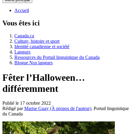
Accueil
Vous êtes ici
Canada.ca
Culture, histoire et sport
Identité canadienne et société
Langues
Ressources du Portail linguistique du Canada
Blogue Nos langues
Fêter l’Halloween…
différemment
Publié le 17 octobre 2022
Rédigé par
Marise Guay
(À propos de l'auteur)
, Portail linguistique
du Canada