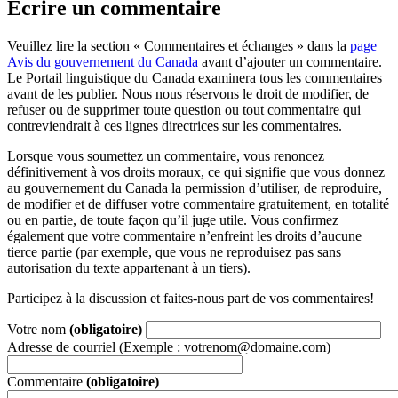
Écrire un commentaire
Veuillez lire la section « Commentaires et échanges » dans la
page
Avis du gouvernement du Canada
avant d’ajouter un commentaire.
Le Portail linguistique du Canada examinera tous les commentaires
avant de les publier. Nous nous réservons le droit de modifier, de
refuser ou de supprimer toute question ou tout commentaire qui
contreviendrait à ces lignes directrices sur les commentaires.
Lorsque vous soumettez un commentaire, vous renoncez
définitivement à vos droits moraux, ce qui signifie que vous donnez
au gouvernement du Canada la permission d’utiliser, de reproduire,
de modifier et de diffuser votre commentaire gratuitement, en totalité
ou en partie, de toute façon qu’il juge utile. Vous confirmez
également que votre commentaire n’enfreint les droits d’aucune
tierce partie (par exemple, que vous ne reproduisez pas sans
autorisation du texte appartenant à un tiers).
Participez à la discussion et faites-nous part de vos commentaires!
Votre nom
(obligatoire)
Adresse de courriel (Exemple : votrenom@domaine.com)
Commentaire
(obligatoire)