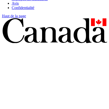
Avis
Confidentialité
Haut de la page