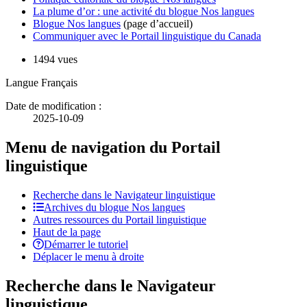
La plume d’or : une activité du blogue Nos langues
Blogue Nos langues
(page d’accueil)
Communiquer avec le Portail linguistique du Canada
1494 vues
Langue
Français
Date de modification :
2025-10-09
Menu de navigation du Portail
linguistique
Recherche dans le Navigateur linguistique
Archives du blogue Nos langues
Autres ressources du Portail linguistique
Haut de la page
Démarrer le tutoriel
Déplacer le menu à droite
Recherche dans le Navigateur
linguistique