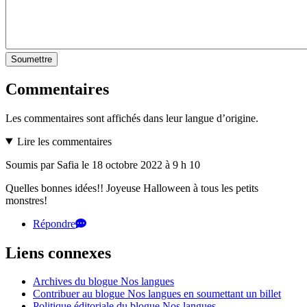
Soumettre
Commentaires
Les commentaires sont affichés dans leur langue d’origine.
Lire les commentaires
Soumis par Safia le 18 octobre 2022 à 9 h 10
Quelles bonnes idées!! Joyeuse Halloween à tous les petits
monstres!
Répondre
Liens connexes
Archives du blogue Nos langues
Contribuer au blogue Nos langues en soumettant un billet
Politique éditoriale du blogue Nos langues