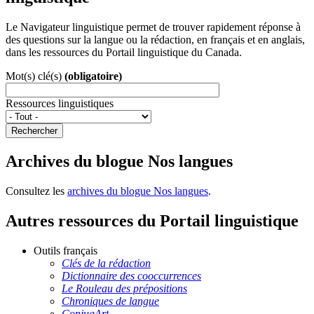
Le Navigateur linguistique permet de trouver rapidement réponse à
des questions sur la langue ou la rédaction, en français et en anglais,
dans les ressources du Portail linguistique du Canada.
Mot(s) clé(s)
(obligatoire)
Ressources linguistiques
Rechercher
Archives du blogue Nos langues
Consultez les
archives du blogue Nos langues
.
Autres ressources du Portail linguistique
Outils français
Clés de la rédaction
Dictionnaire des cooccurrences
Le Rouleau des prépositions
Chroniques de langue
ConjugArt