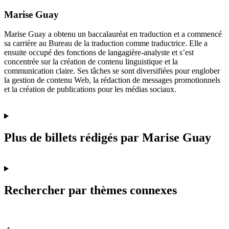
Marise Guay
Marise Guay a obtenu un baccalauréat en traduction et a commencé
sa carrière au Bureau de la traduction comme traductrice. Elle a
ensuite occupé des fonctions de langagière-analyste et s’est
concentrée sur la création de contenu linguistique et la
communication claire. Ses tâches se sont diversifiées pour englober
la gestion de contenu Web, la rédaction de messages promotionnels
et la création de publications pour les médias sociaux.
Plus de billets rédigés par Marise Guay
Rechercher par thèmes connexes