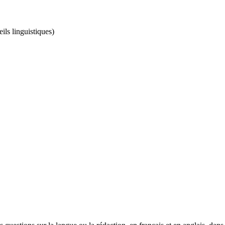
ils linguistiques)