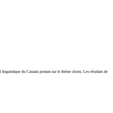
linguistique du Canada portant sur le thème choisi. Les résultats de