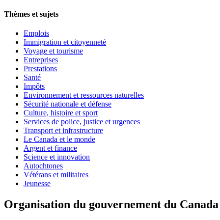
Thèmes et sujets
Emplois
Immigration et citoyenneté
Voyage et tourisme
Entreprises
Prestations
Santé
Impôts
Environnement et ressources naturelles
Sécurité nationale et défense
Culture, histoire et sport
Services de police, justice et urgences
Transport et infrastructure
Le Canada et le monde
Argent et finance
Science et innovation
Autochtones
Vétérans et militaires
Jeunesse
Organisation du gouvernement du Canada