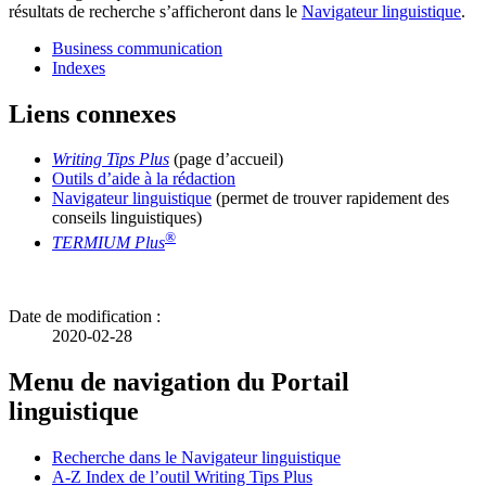
résultats de recherche s’afficheront dans le
Navigateur linguistique
.
Business communication
Indexes
Liens connexes
Writing Tips Plus
(page d’accueil)
Outils d’aide à la rédaction
Navigateur linguistique
(permet de trouver rapidement des
conseils linguistiques)
®
TERMIUM Plus
Date de modification :
2020-02-28
Menu de navigation du Portail
linguistique
Recherche dans le Navigateur linguistique
A-Z
Index de l’outil
Writing Tips Plus