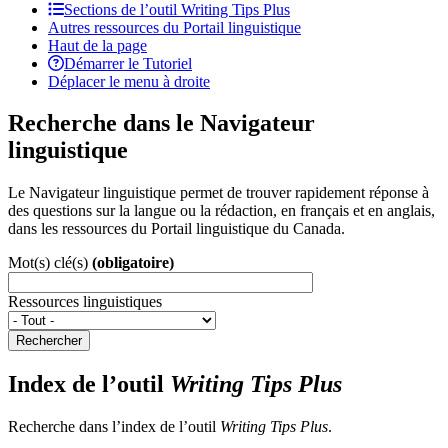
Sections de l’outil
Writing Tips Plus
Autres ressources du Portail linguistique
Haut de la page
Démarrer le Tutoriel
Déplacer le menu à droite
Recherche dans le Navigateur
linguistique
Le Navigateur linguistique permet de trouver rapidement réponse à
des questions sur la langue ou la rédaction, en français et en anglais,
dans les ressources du Portail linguistique du Canada.
Mot(s) clé(s)
(obligatoire)
Ressources linguistiques
Rechercher
Index de l’outil
Writing Tips Plus
Recherche dans l’index de l’outil
Writing Tips Plus
.