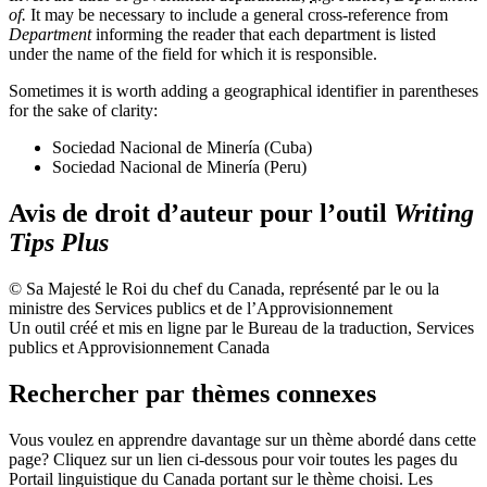
of.
It may be necessary to include a general cross-reference from
Department
informing the reader that each department is listed
under the name of the field for which it is responsible.
Sometimes it is worth adding a geographical identifier in parentheses
for the sake of clarity:
Sociedad Nacional de Minería (Cuba)
Sociedad Nacional de Minería (Peru)
Avis de droit d’auteur pour l’outil
Writing
Tips Plus
© Sa Majesté le Roi du chef du Canada, représenté par le ou la
ministre des Services publics et de l’Approvisionnement
Un outil créé et mis en ligne par le Bureau de la traduction, Services
publics et Approvisionnement Canada
Rechercher par thèmes connexes
Vous voulez en apprendre davantage sur un thème abordé dans cette
page? Cliquez sur un lien ci-dessous pour voir toutes les pages du
Portail linguistique du Canada portant sur le thème choisi. Les