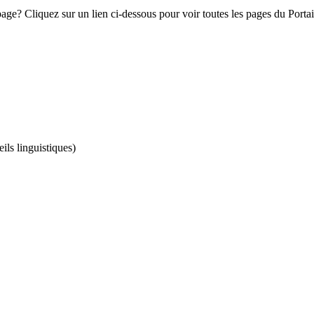
e? Cliquez sur un lien ci-dessous pour voir toutes les pages du Portail 
ils linguistiques)