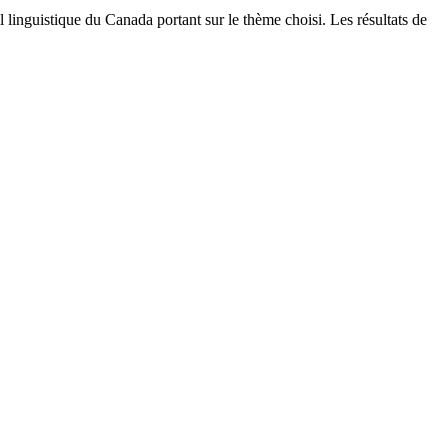
linguistique du Canada portant sur le thème choisi. Les résultats de