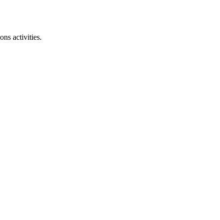
ns activities.