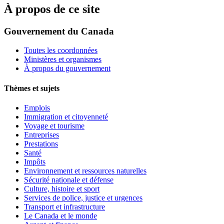
À propos de ce site
Gouvernement du Canada
Toutes les coordonnées
Ministères et organismes
À propos du gouvernement
Thèmes et sujets
Emplois
Immigration et citoyenneté
Voyage et tourisme
Entreprises
Prestations
Santé
Impôts
Environnement et ressources naturelles
Sécurité nationale et défense
Culture, histoire et sport
Services de police, justice et urgences
Transport et infrastructure
Le Canada et le monde