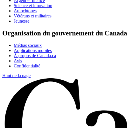
Argent et finance
Science et innovation
Autochtones
Vétérans et militaires
Jeunesse
Organisation du gouvernement du Canada
Médias sociaux
Applications mobiles
À propos de Canada.ca
Avis
Confidentialité
Haut de la page