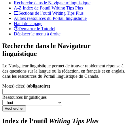
Recherche dans le Navigateur linguistique
A-Z
Index de l’outil
Writing Tips Plus
Sections de l’outil
Writing Tips Plus
Autres ressources du Portail linguistique
Haut de la page
Démarrer le Tutoriel
Déplacer le menu à droite
Recherche dans le Navigateur
linguistique
Le Navigateur linguistique permet de trouver rapidement réponse à
des questions sur la langue ou la rédaction, en français et en anglais,
dans les ressources du Portail linguistique du Canada.
Mot(s) clé(s)
(obligatoire)
Ressources linguistiques
Rechercher
Index de l’outil
Writing Tips Plus