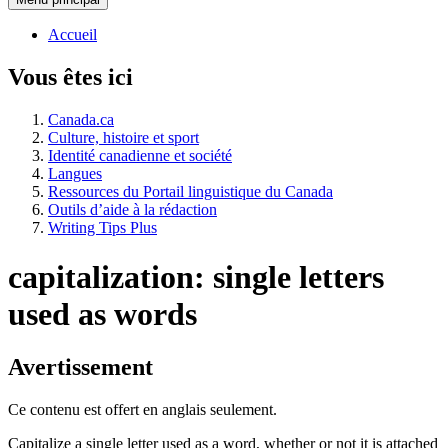
Accueil
Vous êtes ici
Canada.ca
Culture, histoire et sport
Identité canadienne et société
Langues
Ressources du Portail linguistique du Canada
Outils d’aide à la rédaction
Writing Tips Plus
capitalization: single letters
used as words
Avertissement
Ce contenu est offert en anglais seulement.
Capitalize a single letter used as a word, whether or not it is attached