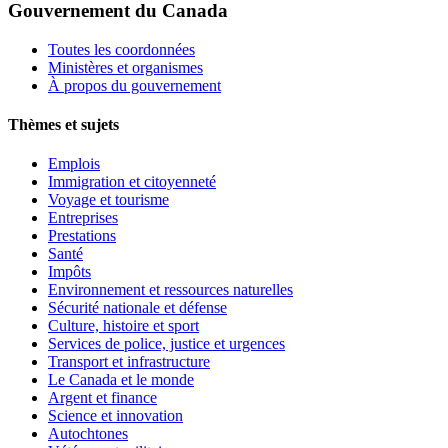
Gouvernement du Canada
Toutes les coordonnées
Ministères et organismes
À propos du gouvernement
Thèmes et sujets
Emplois
Immigration et citoyenneté
Voyage et tourisme
Entreprises
Prestations
Santé
Impôts
Environnement et ressources naturelles
Sécurité nationale et défense
Culture, histoire et sport
Services de police, justice et urgences
Transport et infrastructure
Le Canada et le monde
Argent et finance
Science et innovation
Autochtones