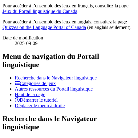
Pour accéder à l’ensemble des jeux en français, consultez la page
Jeux du Portail linguistique du Canada
.
Pour accéder à l’ensemble des jeux en anglais, consultez la page
Quizzes on the Language Portal of Canada
(en anglais seulement).
Date de modification :
2025-09-09
Menu de navigation du Portail
linguistique
Recherche dans le Navigateur linguistique
Catégories de jeux
Autres ressources du Portail linguistique
Haut de la page
Démarrer le tutoriel
Déplacer le menu à droite
Recherche dans le Navigateur
linguistique