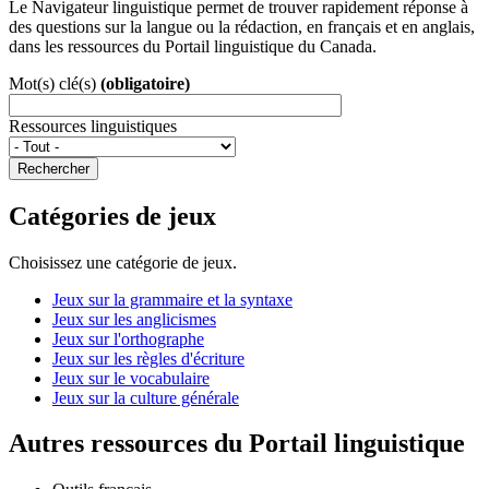
Le Navigateur linguistique permet de trouver rapidement réponse à
des questions sur la langue ou la rédaction, en français et en anglais,
dans les ressources du Portail linguistique du Canada.
Mot(s) clé(s)
(obligatoire)
Ressources linguistiques
Rechercher
Catégories de jeux
Choisissez une catégorie de jeux.
Jeux sur la grammaire et la syntaxe
Jeux sur les anglicismes
Jeux sur l'orthographe
Jeux sur les règles d'écriture
Jeux sur le vocabulaire
Jeux sur la culture générale
Autres ressources du Portail linguistique