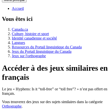
Accueil
Vous êtes ici
Canada.ca
Culture, histoire et sport
Identité canadienne et société
Langues
Ressources du Portail linguistique du Canada
Jeux du Portail linguistique du Canada
Jeux sur l'orthographe
Accéder à des jeux similaires en
français
Le jeu «
Hyphens: Is it “toll-free” or “toll free”?
» n’est pas offert en
français.
Vous trouverez des jeux sur des sujets similaires dans la catégorie
Orthographe
.