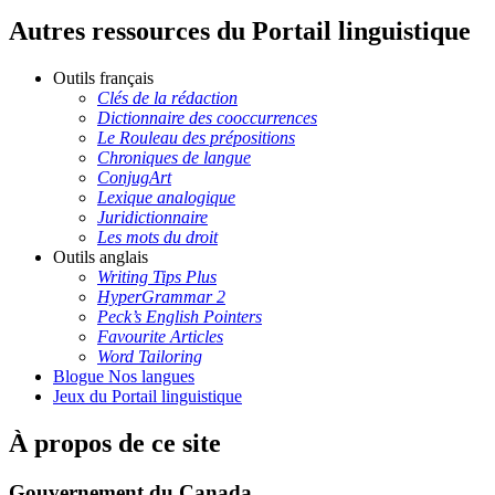
Autres ressources du Portail linguistique
Outils français
Clés de la rédaction
Dictionnaire des cooccurrences
Le Rouleau des prépositions
Chroniques de langue
ConjugArt
Lexique analogique
Juridictionnaire
Les mots du droit
Outils anglais
Writing Tips Plus
HyperGrammar 2
Peck’s English Pointers
Favourite Articles
Word Tailoring
Blogue Nos langues
Jeux du Portail linguistique
À propos de ce site
Gouvernement du Canada