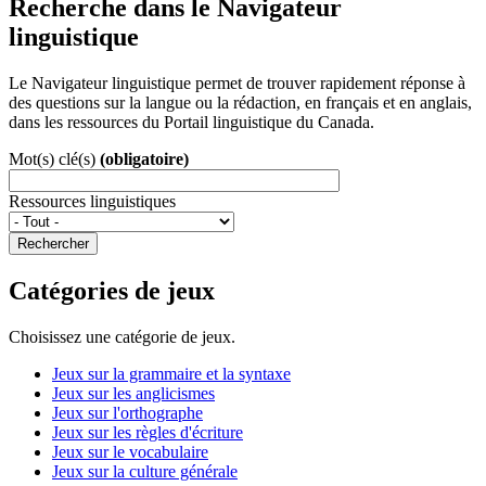
Recherche dans le Navigateur
linguistique
Le Navigateur linguistique permet de trouver rapidement réponse à
des questions sur la langue ou la rédaction, en français et en anglais,
dans les ressources du Portail linguistique du Canada.
Mot(s) clé(s)
(obligatoire)
Ressources linguistiques
Rechercher
Catégories de jeux
Choisissez une catégorie de jeux.
Jeux sur la grammaire et la syntaxe
Jeux sur les anglicismes
Jeux sur l'orthographe
Jeux sur les règles d'écriture
Jeux sur le vocabulaire
Jeux sur la culture générale