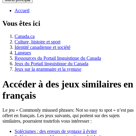
Accueil
Vous êtes ici
Canada.ca
Culture, histoire et sport
Identité canadienne et société
Langues
Ressources du Portail linguistique du Canada
Jeux du Portail linguistique du Canada
Jeux sur la grammaire et la syntaxe
Accéder à des jeux similaires en
français
Le jeu «
Commonly misused phrases: Not so easy to spot
» n’est pas
offert en français. Les jeux suivants, qui portent sur des sujets
similaires, pourraient toutefois vous intéresser :
Solécismes : des erreurs de syntaxe à éviter