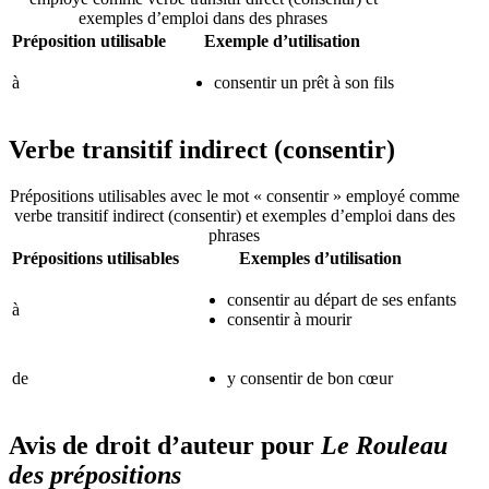
exemples d’emploi dans des phrases
Préposition utilisable
Exemple d’utilisation
à
consentir un prêt à son fils
Verbe transitif indirect (consentir)
Prépositions utilisables avec le mot « consentir » employé comme
verbe transitif indirect (consentir) et exemples d’emploi dans des
phrases
Prépositions utilisables
Exemples d’utilisation
consentir au départ de ses enfants
à
consentir à mourir
de
y consentir de bon cœur
Avis de droit d’auteur pour
Le Rouleau
des prépositions