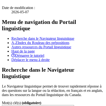
Date de modification :
2026-05-07
Menu de navigation du Portail
linguistique
Recherche dans le Navigateur linguistique
A-Z
Index du Rouleau des prépositions
Autres ressources du Portail linguistique
Haut de la page
Démarrer le tutoriel
Déplacer le menu à droite
Recherche dans le Navigateur
linguistique
Le Navigateur linguistique permet de trouver rapidement réponse à
des questions sur la langue ou la rédaction, en français et en anglais,
dans les ressources du Portail linguistique du Canada.
Mot(s) clé(s)
(obligatoire)