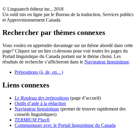
© Linguatech éditeur inc., 2018
Un outil mis en ligne par le Bureau de la traduction, Services publics
et Approvisionnement Canada
Rechercher par thèmes connexes
Vous voulez en apprendre davantage sur un thème abordé dans cette
page? Cliquez sur un lien ci-dessous pour voir toutes les pages du
Portail linguistique du Canada portant sur le thème choisi. Les
résultats de recherche s’afficheront dans le
Navigateur linguistique
.
Prépositions (à, de, en…)
Liens connexes
Le Rouleau des prépositions
(page d’accueil)
Outils d’aide à la rédaction
Navigateur linguistique
(permet de trouver rapidement des
conseils linguistiques)
TERMIUM Plus
®
Communiquer avec le Portail linguistique du Canada