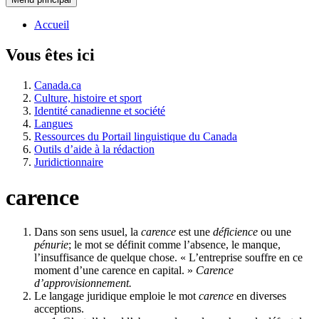
Accueil
Vous êtes ici
Canada.ca
Culture, histoire et sport
Identité canadienne et société
Langues
Ressources du Portail linguistique du Canada
Outils d’aide à la rédaction
Juridictionnaire
carence
Dans son sens usuel, la
carence
est une
déficience
ou une
pénurie
; le mot se définit comme l’absence, le manque,
l’insuffisance de quelque chose. « L’entreprise souffre en ce
moment d’une carence en capital. »
Carence
d’approvisionnement.
Le langage juridique emploie le mot
carence
en diverses
acceptions.