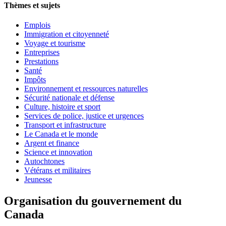
Thèmes et sujets
Emplois
Immigration et citoyenneté
Voyage et tourisme
Entreprises
Prestations
Santé
Impôts
Environnement et ressources naturelles
Sécurité nationale et défense
Culture, histoire et sport
Services de police, justice et urgences
Transport et infrastructure
Le Canada et le monde
Argent et finance
Science et innovation
Autochtones
Vétérans et militaires
Jeunesse
Organisation du gouvernement du
Canada