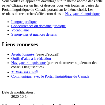
Vous voulez en apprendre davantage sur un thème abordé dans cette
page? Cliquez sur un lien ci-dessous pour voir toutes les pages du
Portail linguistique du Canada portant sur le thème choisi. Les
résultats de recherche s’afficheront dans le
Navigateur linguistique
.
Langue juridique
Cooccurrences du domaine juridique
Vocabulaire
Synonymes et nuances de sens
Liens connexes
Juridictionnaire
(page d’accueil)
Outils d’aide à la rédaction
Navigateur linguistique
(permet de trouver rapidement des
conseils linguistiques)
®
TERMIUM Plus
Communiquer avec le Portail linguistique du Canada
Date de modification :
2020-10-14