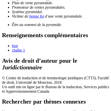
Plan de vente pyramidale.
Promoteur de ventes pyramidales.
Système pyramidal.
Victime de
bonne foi
d’une vente pyramidale.
Être au sommet de la pyramide.
Renseignements complémentaires
bon
chaîne 1
Avis de droit d’auteur pour le
Juridictionnaire
© Centre de traduction et de terminologie juridiques (CTTJ), Faculté
de droit, Université de Moncton, 2018
Un outil mis en ligne par le Bureau de la traduction, Services publics
et Approvisionnement Canada
Rechercher par thèmes connexes