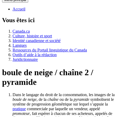
Accueil
Vous êtes ici
Canada.ca
Culture, histoire et sport
Identité canadienne et société
Langues
Ressources du Portail linguistique du Canada
Outils d’aide à la rédaction
Juridictionnaire
boule de neige / chaîne 2 /
pyramide
Dans le langage du droit de la consommation, les images de la
boule de neige
, de la
chaîne
ou de la
pyramide
symbolisent le
système de progression géométrique sur lequel s’appuie la
pratique
commerciale par laquelle un vendeur, appelé
promoteur
, fait espérer à chacun de ses acheteurs, appelés de