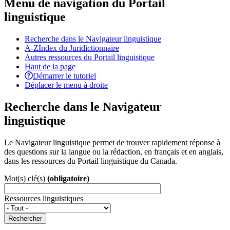
Menu de navigation du Portail
linguistique
Recherche dans le Navigateur linguistique
A-Z
Index du Juridictionnaire
Autres ressources du Portail linguistique
Haut de la page
Démarrer le tutoriel
Déplacer le menu à droite
Recherche dans le Navigateur
linguistique
Le Navigateur linguistique permet de trouver rapidement réponse à
des questions sur la langue ou la rédaction, en français et en anglais,
dans les ressources du Portail linguistique du Canada.
Mot(s) clé(s)
(obligatoire)
Ressources linguistiques
Rechercher