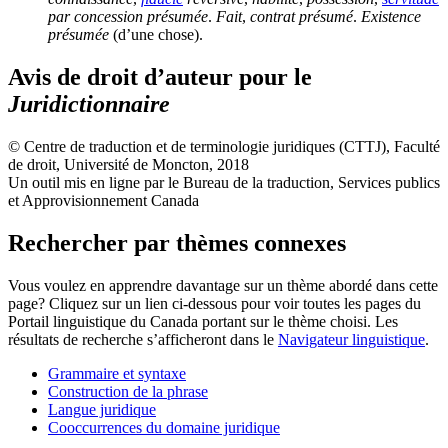
par concession présumée
.
Fait
,
contrat présumé
.
Existence
présumée
(d’une chose).
Avis de droit d’auteur pour le
Juridictionnaire
© Centre de traduction et de terminologie juridiques (CTTJ), Faculté
de droit, Université de Moncton, 2018
Un outil mis en ligne par le Bureau de la traduction, Services publics
et Approvisionnement Canada
Rechercher par thèmes connexes
Vous voulez en apprendre davantage sur un thème abordé dans cette
page? Cliquez sur un lien ci-dessous pour voir toutes les pages du
Portail linguistique du Canada portant sur le thème choisi. Les
résultats de recherche s’afficheront dans le
Navigateur linguistique
.
Grammaire et syntaxe
Construction de la phrase
Langue juridique
Cooccurrences du domaine juridique