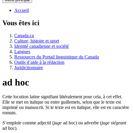
Accueil
Vous êtes ici
Canada.ca
Culture, histoire et sport
Identité canadienne et société
Langues
Ressources du Portail linguistique du Canada
Outils d’aide à la rédaction
Juridictionnaire
ad hoc
Cette locution latine signifiant littéralement pour cela, à cet effet.
Elle se met en italique ou entre guillemets, selon que le texte est
imprimé ou manuscrit. Si le texte est en italique, elle est en caractère
romain.
S’emploie comme adjectif (
juge
ad hoc) ou adverbe (
juge siégeant
ad hoc).