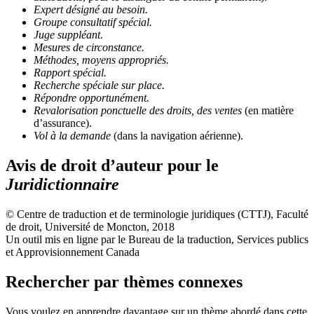
Expert désigné au besoin.
Groupe consultatif spécial.
Juge suppléant.
Mesures de circonstance.
Méthodes, moyens appropriés.
Rapport spécial.
Recherche spéciale sur place.
Répondre opportunément.
Revalorisation ponctuelle des droits, des ventes
(en matière
d’assurance).
Vol à la demande
(dans la navigation aérienne).
Avis de droit d’auteur pour le
Juridictionnaire
© Centre de traduction et de terminologie juridiques (CTTJ), Faculté
de droit, Université de Moncton, 2018
Un outil mis en ligne par le Bureau de la traduction, Services publics
et Approvisionnement Canada
Rechercher par thèmes connexes
Vous voulez en apprendre davantage sur un thème abordé dans cette