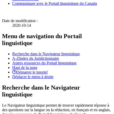
Communiquer avec le Portail linguistique du Canada
Date de modification :
2020-10-14
Menu de navigation du Portail
linguistique
Recherche dans le Navigateur linguistique
A-Z
Index du Juridictionnaire
Autres ressources du Portail linguistique
Haut de la page
Démarrer le tutoriel
Déplacer le menu à droite
Recherche dans le Navigateur
linguistique
Le Navigateur linguistique permet de trouver rapidement réponse à
des questions sur la langue ou la rédaction, en français et en anglais,