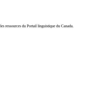
 les ressources du Portail linguistique du Canada.