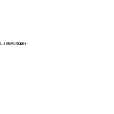
ils linguistiques)