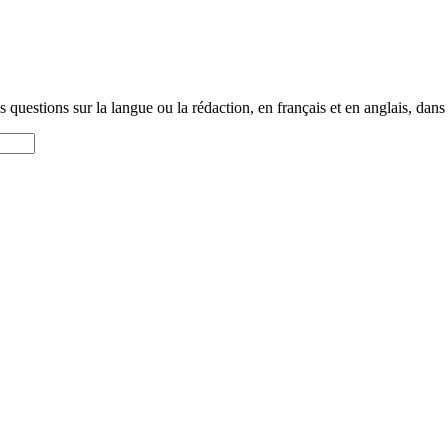
questions sur la langue ou la rédaction, en français et en anglais, dans