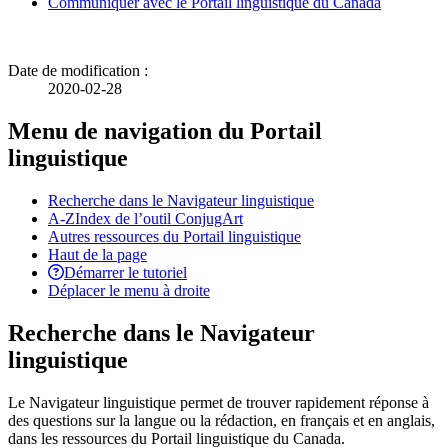
Communiquer avec le Portail linguistique du Canada
Date de modification :
2020-02-28
Menu de navigation du Portail
linguistique
Recherche dans le Navigateur linguistique
A-Z
Index de l’outil ConjugArt
Autres ressources du Portail linguistique
Haut de la page
Démarrer le tutoriel
Déplacer le menu à droite
Recherche dans le Navigateur
linguistique
Le Navigateur linguistique permet de trouver rapidement réponse à
des questions sur la langue ou la rédaction, en français et en anglais,
dans les ressources du Portail linguistique du Canada.