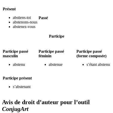
Présent
abstiens-toi
Passé
abstenons-nous
abstenez-vous
Participe
Participe passé
Participe passé
Participe passé
masculin
féminin
(forme composée)
abstenu
abstenue
s’étant abstenu
Participe présent
s’abstenant
Avis de droit d’auteur pour l’outil
ConjugArt