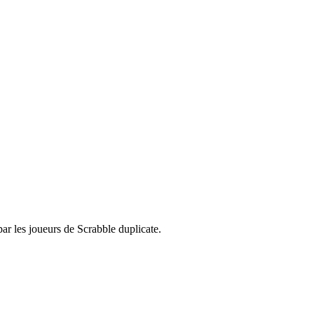
par les joueurs de Scrabble duplicate.