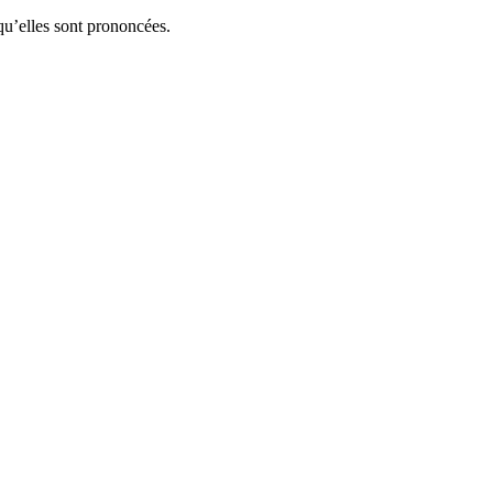
squ’elles sont prononcées.