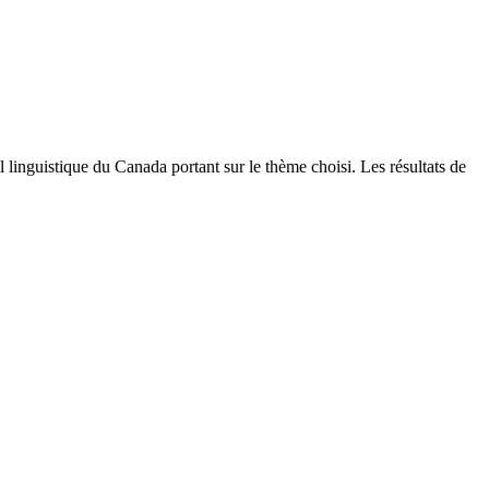
linguistique du Canada portant sur le thème choisi. Les résultats de