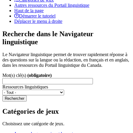
Autres ressources du Portail linguistique
Haut de la page
Démarrer le tutoriel
Déplacer le menu à droite
Recherche dans le Navigateur
linguistique
Le Navigateur linguistique permet de trouver rapidement réponse à
des questions sur la langue ou la rédaction, en français et en anglais,
dans les ressources du Portail linguistique du Canada.
Mot(s) clé(s)
(obligatoire)
Ressources linguistiques
Rechercher
Catégories de jeux
Choisissez une catégorie de jeux.