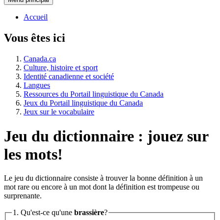
Accueil
Vous êtes ici
Canada.ca
Culture, histoire et sport
Identité canadienne et société
Langues
Ressources du Portail linguistique du Canada
Jeux du Portail linguistique du Canada
Jeux sur le vocabulaire
Jeu du dictionnaire : jouez sur
les mots!
Le jeu du dictionnaire consiste à trouver la bonne définition à un
mot rare ou encore à un mot dont la définition est trompeuse ou
surprenante.
1. Qu'est-ce qu'une
brassière
?