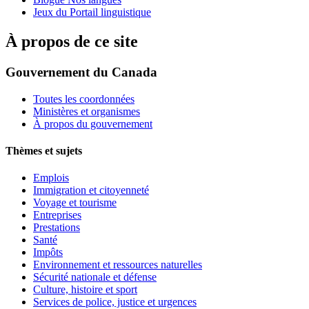
Jeux du Portail linguistique
À propos de ce site
Gouvernement du Canada
Toutes les coordonnées
Ministères et organismes
À propos du gouvernement
Thèmes et sujets
Emplois
Immigration et citoyenneté
Voyage et tourisme
Entreprises
Prestations
Santé
Impôts
Environnement et ressources naturelles
Sécurité nationale et défense
Culture, histoire et sport
Services de police, justice et urgences