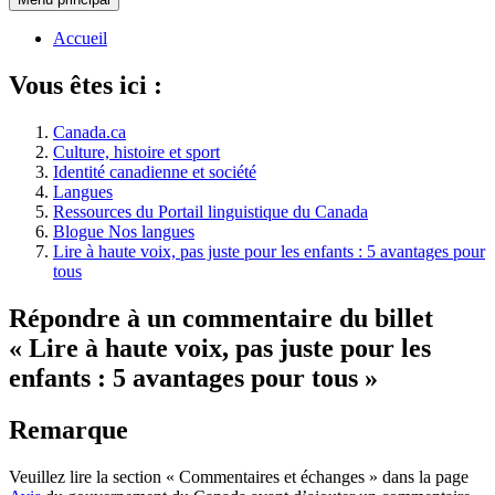
Accueil
Vous êtes ici :
Canada.ca
Culture, histoire et sport
Identité canadienne et société
Langues
Ressources du Portail linguistique du Canada
Blogue Nos langues
Lire à haute voix, pas juste pour les enfants : 5 avantages pour
tous
Répondre à un commentaire du billet
« Lire à haute voix, pas juste pour les
enfants : 5 avantages pour tous »
Remarque
Veuillez lire la section « Commentaires et échanges » dans la page