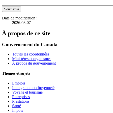
Soumettre
Date de modification :
2026-08-07
À propos de ce site
Gouvernement du Canada
Toutes les coordonnées
Ministères et organismes
À propos du gouvernement
Thèmes et sujets
Emplois
Immigration et citoyenneté
Voyage et tourisme
Entreprises
Prestations
Santé
Impôts