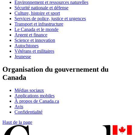
Environnement et ressources naturelles
Sécurité nationale et défense
Culture, histoire et sport
Services de police, justice et urgences
Transport et infrastructure
Le Canada et le monde
Argent et finance
Science et innovation
Autochtones
Vétérans et militaires
Jeunesse
Organisation du gouvernement du
Canada
Médias sociaux
Applications mobiles
À propos de Canada.ca
Avis
Confidentialité
Haut de la page