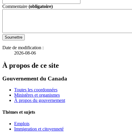
Commentaire
(obligatoire)
Soumettre
Date de modification :
2026-08-06
À propos de ce site
Gouvernement du Canada
Toutes les coordonnées
Ministères et organismes
À propos du gouvernement
Thèmes et sujets
Emplois
Immigration et citoyenneté