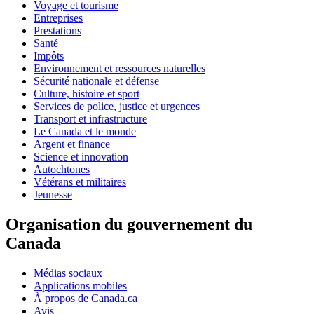
Voyage et tourisme
Entreprises
Prestations
Santé
Impôts
Environnement et ressources naturelles
Sécurité nationale et défense
Culture, histoire et sport
Services de police, justice et urgences
Transport et infrastructure
Le Canada et le monde
Argent et finance
Science et innovation
Autochtones
Vétérans et militaires
Jeunesse
Organisation du gouvernement du
Canada
Médias sociaux
Applications mobiles
À propos de Canada.ca
Avis