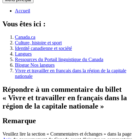
Accueil
Vous êtes ici :
Canada.ca
Culture, histoire et sport
Identité canadienne et société
Langues
Ressources du Portail linguistique du Canada
Blogue Nos langues
Vivre et travailler en français dans la région de la capitale
nationale
Répondre à un commentaire du billet
« Vivre et travailler en français dans la
région de la capitale nationale »
Remarque
Veuillez lire la section « Commentaires et échanges » dans la page