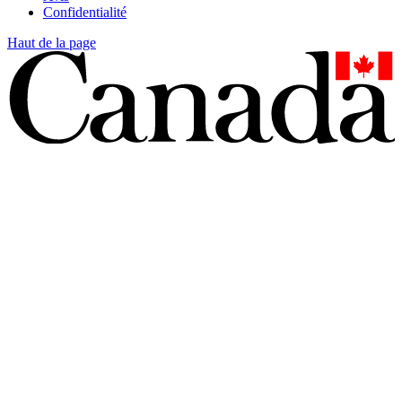
Confidentialité
Haut de la page