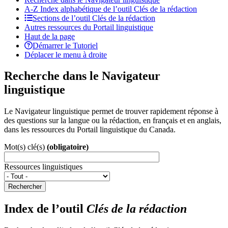
A-Z
Index alphabétique de l’outil Clés de la rédaction
Sections de l’outil Clés de la rédaction
Autres ressources du Portail linguistique
Haut de la page
Démarrer le Tutoriel
Déplacer le menu à droite
Recherche dans le Navigateur
linguistique
Le Navigateur linguistique permet de trouver rapidement réponse à
des questions sur la langue ou la rédaction, en français et en anglais,
dans les ressources du Portail linguistique du Canada.
Mot(s) clé(s)
(obligatoire)
Ressources linguistiques
Rechercher
Index de l’outil
Clés de la rédaction