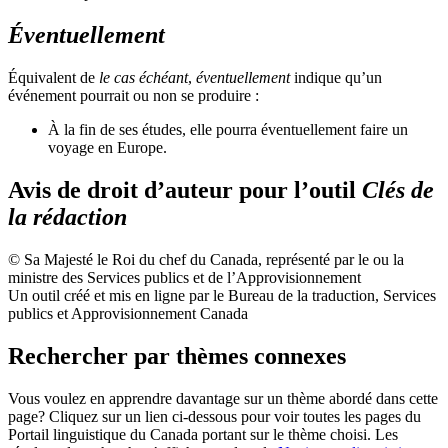
Éventuellement
Équivalent de
le cas échéant
,
éventuellement
indique qu’un
événement pourrait ou non se produire :
À la fin de ses études, elle pourra éventuellement faire un
voyage en Europe.
Avis de droit d’auteur pour l’outil
Clés de
la rédaction
© Sa Majesté le Roi du chef du Canada, représenté par le ou la
ministre des Services publics et de l’Approvisionnement
Un outil créé et mis en ligne par le Bureau de la traduction, Services
publics et Approvisionnement Canada
Rechercher par thèmes connexes
Vous voulez en apprendre davantage sur un thème abordé dans cette
page? Cliquez sur un lien ci-dessous pour voir toutes les pages du
Portail linguistique du Canada portant sur le thème choisi. Les