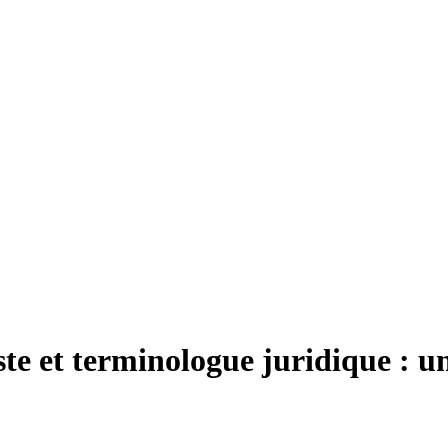
iste et terminologue juridique :