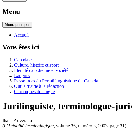
Menu
Menu
principal
Accueil
Vous êtes ici
Canada.ca
Culture, histoire et sport
Identité canadienne et société
Langues
Ressources du Portail linguistique du Canada
Outils d’aide à la rédaction
Chroniques de langue
Jurilinguiste, terminologue-jur
Iliana Auverana
(
L’Actualité terminologique
, volume 36, numéro 3, 2003, page 31)