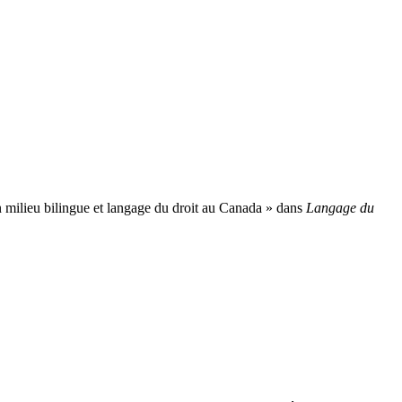
 milieu bilingue et langage du droit au Canada » dans
Langage du