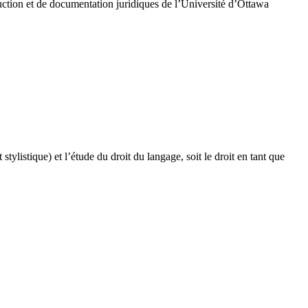
duction et de documentation juridiques de l’Université d’Ottawa
ylistique) et l’étude du droit du langage, soit le droit en tant que