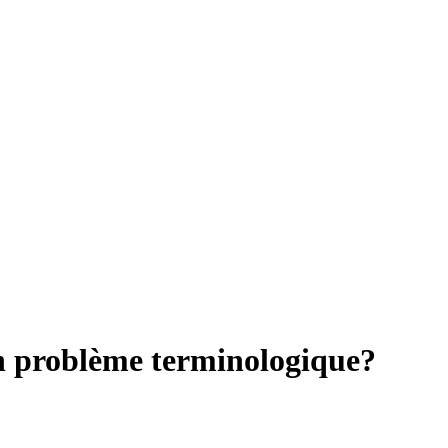
 un problème terminologique?