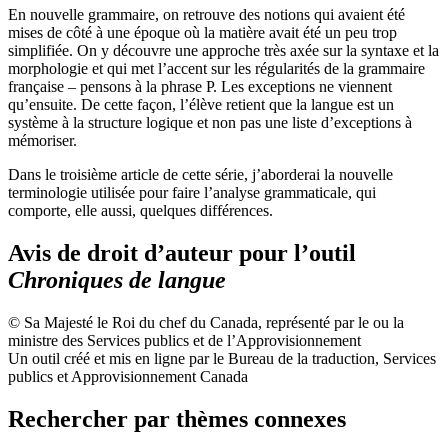
En nouvelle grammaire, on retrouve des notions qui avaient été
mises de côté à une époque où la matière avait été un peu trop
simplifiée. On y découvre une approche très axée sur la syntaxe et la
morphologie et qui met l’accent sur les régularités de la grammaire
française – pensons à la phrase P. Les exceptions ne viennent
qu’ensuite. De cette façon, l’élève retient que la langue est un
système à la structure logique et non pas une liste d’exceptions à
mémoriser.
Dans le troisième article de cette série, j’aborderai la nouvelle
terminologie utilisée pour faire l’analyse grammaticale, qui
comporte, elle aussi, quelques différences.
Avis de droit d’auteur pour l’outil
Chroniques de langue
© Sa Majesté le Roi du chef du Canada, représenté par le ou la
ministre des Services publics et de l’Approvisionnement
Un outil créé et mis en ligne par le Bureau de la traduction, Services
publics et Approvisionnement Canada
Rechercher par thèmes connexes