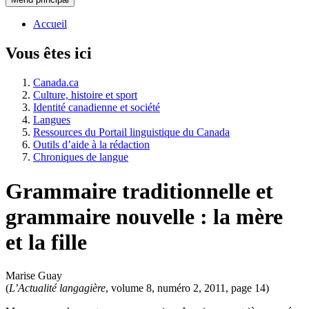
Accueil
Vous êtes ici
Canada.ca
Culture, histoire et sport
Identité canadienne et société
Langues
Ressources du Portail linguistique du Canada
Outils d’aide à la rédaction
Chroniques de langue
Grammaire traditionnelle et
grammaire nouvelle : la mère
et la fille
Marise Guay
(
L’Actualité langagière
, volume 8, numéro 2, 2011, page 14)