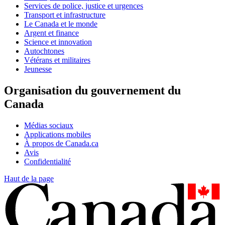
Services de police, justice et urgences
Transport et infrastructure
Le Canada et le monde
Argent et finance
Science et innovation
Autochtones
Vétérans et militaires
Jeunesse
Organisation du gouvernement du
Canada
Médias sociaux
Applications mobiles
À propos de Canada.ca
Avis
Confidentialité
Haut de la page