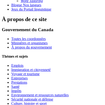
Word Tailoring
Blogue Nos langues
Jeux du Portail linguistique
À propos de ce site
Gouvernement du Canada
Toutes les coordonnées
Ministères et organismes
À propos du gouvernement
Thèmes et sujets
Emplois
Immigration et citoyenneté
Voyage et tourisme
Entreprises
Prestations
Santé
Impôts
Environnement et ressources naturelles
Sécurité nationale et défense
Culture, histoire et sport