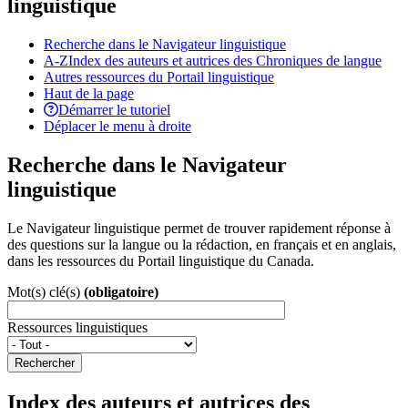
linguistique
Recherche dans le Navigateur linguistique
A-Z
Index des auteurs et autrices des Chroniques de langue
Autres ressources du Portail linguistique
Haut de la page
Démarrer le tutoriel
Déplacer le menu à droite
Recherche dans le Navigateur
linguistique
Le Navigateur linguistique permet de trouver rapidement réponse à
des questions sur la langue ou la rédaction, en français et en anglais,
dans les ressources du Portail linguistique du Canada.
Mot(s) clé(s)
(obligatoire)
Ressources linguistiques
Rechercher
Index des auteurs et autrices des