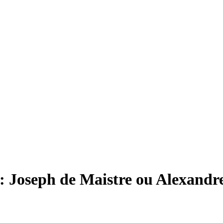
re : Joseph de Maistre ou Alexand