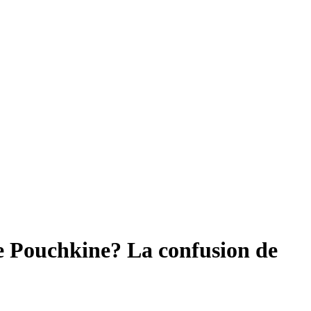
re Pouchkine? La confusion de