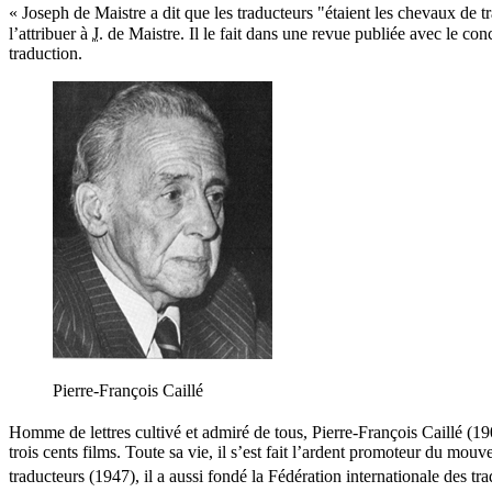
« Joseph de Maistre a dit que les traducteurs "étaient les chevaux de tra
l’attribuer à
J.
de Maistre. Il le fait dans une revue publiée avec le con
traduction.
Pierre-François Caillé
Homme de lettres cultivé et admiré de tous, Pierre-François Caillé (19
trois cents films. Toute sa vie, il s’est fait l’ardent promoteur du mo
traducteurs (1947), il a aussi fondé la Fédération internationale des